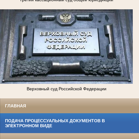
Верховный суд Российской Федерации
ГЛАВНАЯ
ПОДАЧА ПРОЦЕССУАЛЬНЫХ ДОКУМЕНТОВ В
ЭЛЕКТРОННОМ ВИДЕ