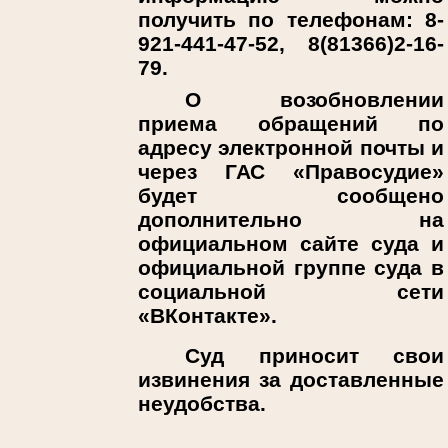
получить по телефонам: 8-
921-441-47-52, 8(81366)2-16-
79.
О возобновлении
приема обращений по
адресу электронной почты и
через ГАС «Правосудие»
будет сообщено
дополнительно на
официальном сайте суда и
официальной группе суда в
социальной сети
«ВКонтакте».
Суд приносит свои
извинения за доставленные
неудобства.