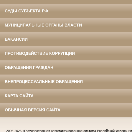
СУДЫ СУБЪЕКТА РФ
МУНИЦИПАЛЬНЫЕ ОРГАНЫ ВЛАСТИ
ВАКАНСИИ
ПРОТИВОДЕЙСТВИЕ КОРРУПЦИИ
ОБРАЩЕНИЯ ГРАЖДАН
ВНЕПРОЦЕССУАЛЬНЫЕ ОБРАЩЕНИЯ
КАРТА САЙТА
ОБЫЧНАЯ ВЕРСИЯ САЙТА
2006-2026
«Государственная автоматизированная система Российской Федераци