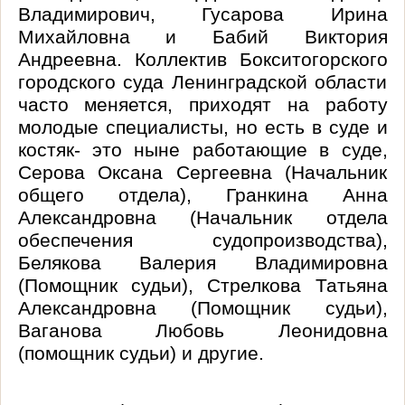
Владимирович, Гусарова Ирина
Михайловна и Бабий Виктория
Андреевна. Коллектив Бокситогорского
городского суда Ленинградской области
часто меняется, приходят на работу
молодые специалисты, но есть в суде и
костяк- это ныне работающие в суде
,
Серова Оксана Сергеевна (Начальник
общего отдела), Гранкина Анна
Александровна (Начальник отдела
обеспечения судопроизводства)
,
Белякова Валерия Владимировна
(Помощник судьи), Стрелкова Татьяна
Александровна (Помощник судьи),
Ваганова Любовь Леонидовна
(помощник судьи) и другие.