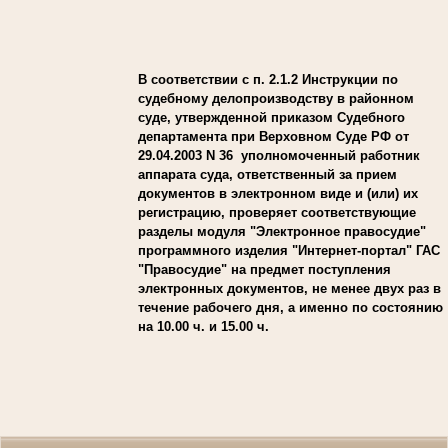
В соответствии с п. 2.1.2 Инструкции по
судебному делопроизводству в районном
суде, утвержденной приказом Судебного
департамента при Верховном Суде РФ от
29.04.2003 N 36 уполномоченный работник
аппарата суда, ответственный за прием
документов в электронном виде и (или) их
регистрацию, проверяет соответствующие
разделы модуля "Электронное правосудие"
программного изделия "Интернет-портал" ГАС
"Правосудие" на предмет поступления
электронных документов, не менее двух раз в
течение рабочего дня, а именно по состоянию
на 10.00 ч. и 15.00 ч.