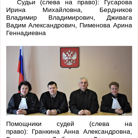
Судьи (слева на право): Гусарова
Ирина Михайловна, Бердников
Владимир Владимирович, Дживага
Вадим Александрович, Пименова Арина
Геннадиевна
Помощники судей (слева на
право):
Гранкина
Анна Александровна,