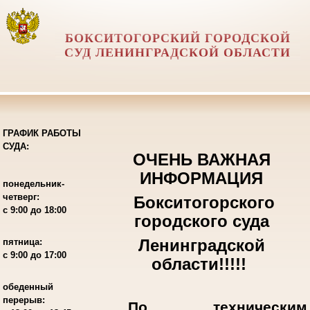
БОКСИТОГОРСКИЙ ГОРОДСКОЙ
СУД ЛЕНИНГРАДСКОЙ ОБЛАСТИ
ГРАФИК РАБОТЫ
СУДА:
ОЧЕНЬ ВАЖНАЯ
ИНФОРМАЦИЯ
понедельник-
четверг:
Бокситогорского
с 9:00 до 18:00
городского суда
Ленинградской
пятница:
с 9:00 до 17:00
области!!!!!
обеденный
перерыв:
По техническим