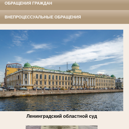
ОБРАЩЕНИЯ ГРАЖДАН
ВНЕПРОЦЕССУАЛЬНЫЕ ОБРАЩЕНИЯ
Ленинградский областной суд