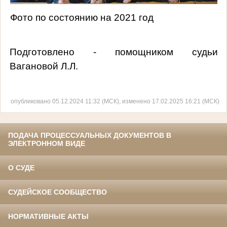
Фото по состоянию на 2021 год
Подготовлено - помощником судьи
Вагановой Л.Л.
опубликовано 05.12.2024 11:32 (МСК), изменено 17.02.2025 16:21 (МСК)
ПОДАЧА ПРОЦЕССУАЛЬНЫХ ДОКУМЕНТОВ В
ЭЛЕКТРОННОМ ВИДЕ
О СУДЕ
СУДЕЙСКОЕ СООБЩЕСТВО
НОРМАТИВНЫЕ АКТЫ