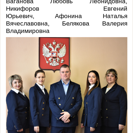
Ваганова Любовь Леонидовна,
Никифоров Евгений
Юрьевич,
Афонина
Наталья
Вячеславовна, Белякова Валерия
Владимировна