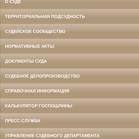
О СУДЕ
ТЕРРИТОРИАЛЬНАЯ ПОДСУДНОСТЬ
СУДЕЙСКОЕ СООБЩЕСТВО
НОРМАТИВНЫЕ АКТЫ
ДОКУМЕНТЫ СУДА
СУДЕБНОЕ ДЕЛОПРОИЗВОДСТВО
СПРАВОЧНАЯ ИНФОРМАЦИЯ
КАЛЬКУЛЯТОР ГОСПОШЛИНЫ
ПРЕСС-СЛУЖБА
УПРАВЛЕНИЕ СУДЕБНОГО ДЕПАРТАМЕНТА