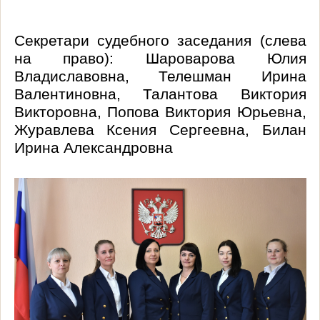
Секретари судебного заседания (слева
на право):
Шароварова
Юлия
Владиславовна,
Телешман
Ирина
Валентиновна, Талантова Виктория
Викторовна, Попова Виктория Юрьевна,
Журавлева Ксения Сергеевна, Билан
Ирина Александровна