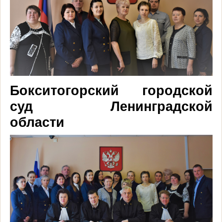
Бокситогорский городской
суд Ленинградской
области