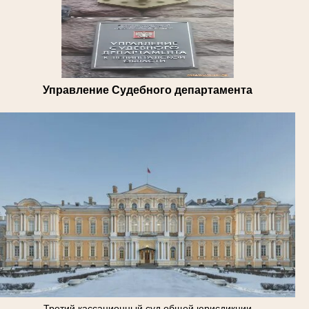
Управление Судебного департамента
Третий кассационный суд общей юрисдикции