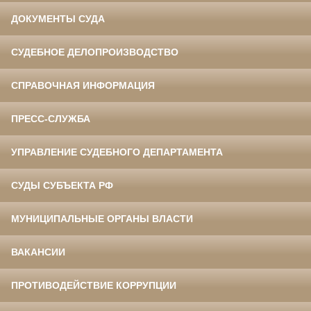
ДОКУМЕНТЫ СУДА
СУДЕБНОЕ ДЕЛОПРОИЗВОДСТВО
СПРАВОЧНАЯ ИНФОРМАЦИЯ
ПРЕСС-СЛУЖБА
УПРАВЛЕНИЕ СУДЕБНОГО ДЕПАРТАМЕНТА
СУДЫ СУБЪЕКТА РФ
МУНИЦИПАЛЬНЫЕ ОРГАНЫ ВЛАСТИ
ВАКАНСИИ
ПРОТИВОДЕЙСТВИЕ КОРРУПЦИИ