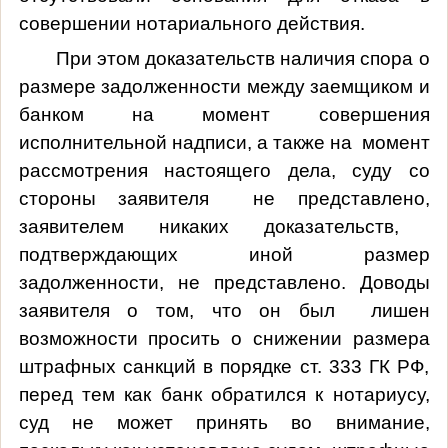
совершении нотариального действия.
При этом доказательств наличия спора о
размере задолженности между заемщиком и
банком на момент совершения
исполнительной надписи, а также на момент
рассмотрения настоящего дела, суду со
стороны заявителя не представлено,
заявителем
никаких доказательств,
подтверждающих иной размер
задолженности, не представлено. Доводы
заявителя о том, что он был лишен
возможности просить о снижении размера
штрафных санкций в порядке ст. 333 ГК РФ,
перед тем как банк обратился к нотариусу,
суд не может принять во внимание,