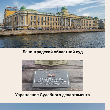
Ленинградский областной суд
Управление Судебного департамента