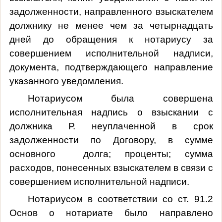
задолженности, направленного взыскателем
должнику не менее чем за четырнадцать
дней до обращения к нотариусу за
совершением исполнительной надписи,
документа, подтверждающего направление
указанного уведомления.
Нотариусом была совершена
исполнительная надпись о взыскании с
должника Р. неуплаченной в срок
задолженности по Договору, в сумме
основного долга; проценты; сумма
расходов, понесенных взыскателем в связи с
совершением исполнительной надписи.
Нотариусом в соответствии со ст. 91.2
Основ о нотариате было направлено