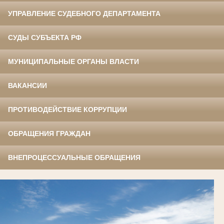
УПРАВЛЕНИЕ СУДЕБНОГО ДЕПАРТАМЕНТА
СУДЫ СУБЪЕКТА РФ
МУНИЦИПАЛЬНЫЕ ОРГАНЫ ВЛАСТИ
ВАКАНСИИ
ПРОТИВОДЕЙСТВИЕ КОРРУПЦИИ
ОБРАЩЕНИЯ ГРАЖДАН
ВНЕПРОЦЕССУАЛЬНЫЕ ОБРАЩЕНИЯ