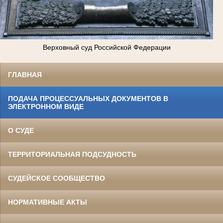
Верховный суд Российской Федерации
ГЛАВНАЯ
ПОДАЧА ПРОЦЕССУАЛЬНЫХ ДОКУМЕНТОВ В
ЭЛЕКТРОННОМ ВИДЕ
О СУДЕ
ТЕРРИТОРИАЛЬНАЯ ПОДСУДНОСТЬ
СУДЕЙСКОЕ СООБЩЕСТВО
НОРМАТИВНЫЕ АКТЫ