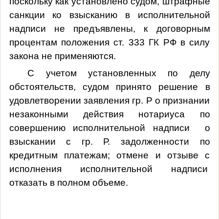
поскольку как установлено судом, штрафные
санкции ко взысканию в исполнительной
надписи не предъявлены, к договорным
процентам положения ст. 333 ГК РФ в силу
закона не применяются.
С учетом установленных по делу
обстоятельств, судом принято решение в
удовлетворении заявления гр. Р о признании
незаконными действия нотариуса по
совершению исполнительной надписи о
взыскании с гр. Р. задолженности по
кредитным платежам; отмене и отзыве с
исполнения исполнительной надписи
отказать в полном объеме.