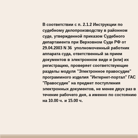
В соответствии с п. 2.1.2 Инструкции по
судебному делопроизводству в районном
суде, утвержденной приказом Судебного
департамента при Верховном Суде РФ от
29.04.2003 N 36 уполномоченный работник
аппарата суда, ответственный за прием
документов в электронном виде и (или) их
регистрацию, проверяет соответствующие
разделы модуля "Электронное правосудие"
программного изделия "Интернет-портал" ГАС
"Правосудие" на предмет поступления
электронных документов, не менее двух раз в
течение рабочего дня, а именно по состоянию
на 10.00 ч. и 15.00 ч.