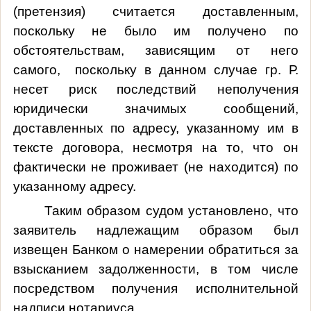
(претензия) считается доставленным,
поскольку не было им получено по
обстоятельствам, зависящим от него
самого, поскольку в данном случае гр. Р.
несет риск последствий неполучения
юридически значимых сообщений,
доставленных по адресу, указанному им в
тексте договора, несмотря на то, что он
фактически не проживает (не находится) по
указанному адресу.
Таким образом судом установлено, что
заявитель надлежащим образом был
извещен Банком о намерении обратиться за
взысканием задолженности, в том числе
посредством получения исполнительной
надписи нотариуса.