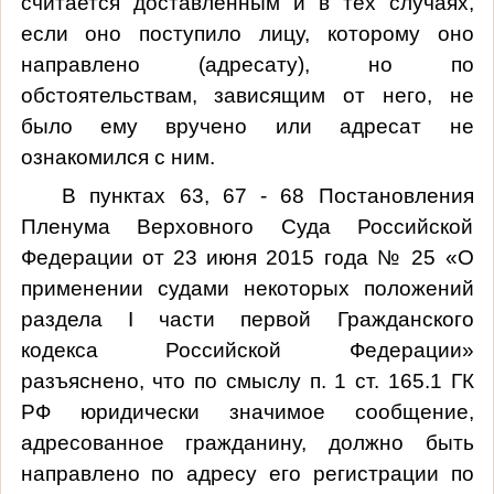
считается доставленным и в тех случаях,
если оно поступило лицу, которому оно
направлено (адресату), но по
обстоятельствам, зависящим от него, не
было ему вручено или адресат не
ознакомился с ним.
В пунктах 63, 67 - 68 Постановления
Пленума Верховного Суда Российской
Федерации от 23 июня 2015 года № 25 «О
применении судами некоторых положений
раздела I части первой Гражданского
кодекса Российской Федерации»
разъяснено, что по смыслу п. 1 ст. 165.1 ГК
РФ юридически значимое сообщение,
адресованное гражданину, должно быть
направлено по адресу его регистрации по