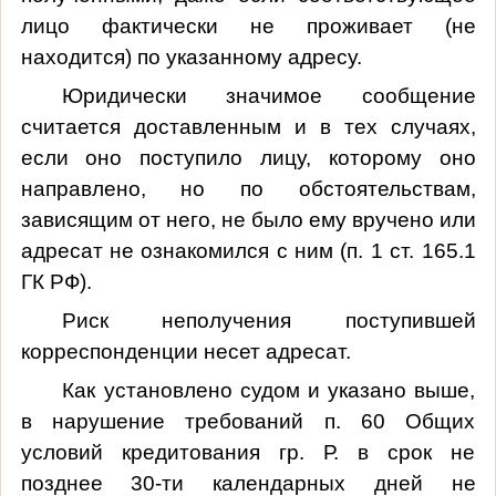
лицо фактически не проживает (не
находится) по указанному адресу.
Юридически значимое сообщение
считается доставленным и в тех случаях,
если оно поступило лицу, которому оно
направлено, но по обстоятельствам,
зависящим от него, не было ему вручено или
адресат не ознакомился с ним (п. 1 ст. 165.1
ГК РФ).
Риск неполучения поступившей
корреспонденции несет адресат.
Как установлено судом и указано выше,
в нарушение требований п. 60 Общих
условий кредитования гр. Р. в срок не
позднее 30-ти календарных дней не