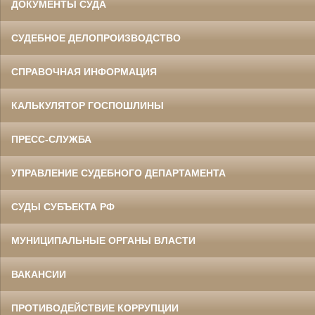
ДОКУМЕНТЫ СУДА
СУДЕБНОЕ ДЕЛОПРОИЗВОДСТВО
СПРАВОЧНАЯ ИНФОРМАЦИЯ
КАЛЬКУЛЯТОР ГОСПОШЛИНЫ
ПРЕСС-СЛУЖБА
УПРАВЛЕНИЕ СУДЕБНОГО ДЕПАРТАМЕНТА
СУДЫ СУБЪЕКТА РФ
МУНИЦИПАЛЬНЫЕ ОРГАНЫ ВЛАСТИ
ВАКАНСИИ
ПРОТИВОДЕЙСТВИЕ КОРРУПЦИИ