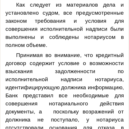
Как следует из материалов дела и
установлено судом, все предусмотренные
законом требования и условия для
совершения исполнительной надписи были
выполнены и соблюдены нотариусом в
полном объеме.
Принимая во внимание, что кредитный
договор содержит условие о возможности
взыскания задолженности по
исполнительной надписи нотариуса,
идентифицирующую должника информацию,
Банк представил все необходимые для
совершения нотариального действия
документы, а поскольку возражений от
должника не поступало, у нотариуса
отсутствовали основания для отказа в