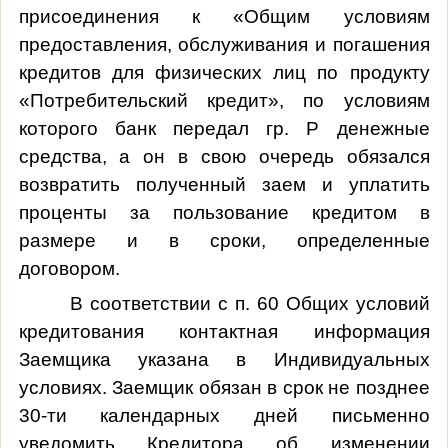
присоединения к «Общим условиям
предоставления, обслуживания и погашения
кредитов для физических лиц по продукту
«Потребительский кредит», по условиям
которого банк передал гр. Р денежные
средства, а он в свою очередь обязался
возвратить полученный заем и уплатить
проценты за пользование кредитом в
размере и в сроки, определенные
договором.
В соответствии с п. 60 Общих условий
кредитования контактная информация
Заемщика указана в Индивидуальных
условиях. Заемщик обязан в срок не позднее
30-ти календарных дней письменно
уведомить Кредитора об изменении