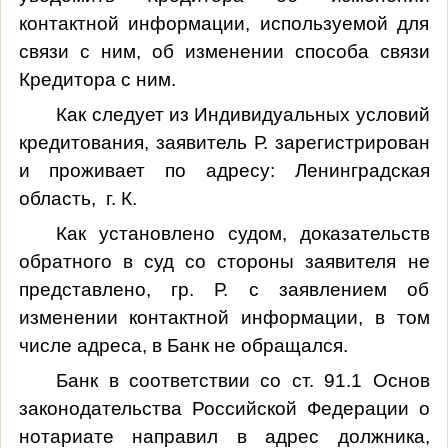
контактной информации, используемой для
связи с ним, об изменении способа связи
Кредитора с ним.
Как следует из Индивидуальных условий
кредитования, заявитель Р. зарегистрирован
и проживает по адресу: Ленинградская
область, г. К.
Как установлено судом, доказательств
обратного в суд со стороны заявителя не
представлено, гр. Р. с заявлением об
изменении контактной информации, в том
числе адреса, в Банк не обращался.
Банк в соответствии со ст. 91.1 Основ
законодательства Российской Федерации о
нотариате направил в адрес должника,