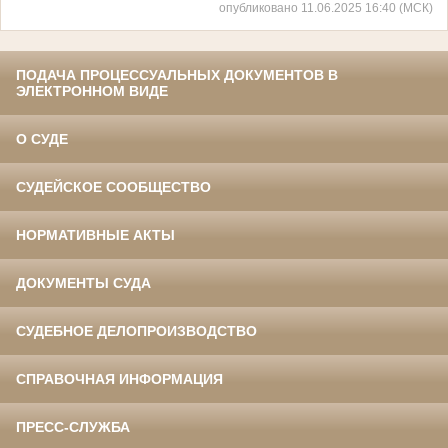
опубликовано 11.06.2025 16:40 (МСК)
ПОДАЧА ПРОЦЕССУАЛЬНЫХ ДОКУМЕНТОВ В
ЭЛЕКТРОННОМ ВИДЕ
О СУДЕ
СУДЕЙСКОЕ СООБЩЕСТВО
НОРМАТИВНЫЕ АКТЫ
ДОКУМЕНТЫ СУДА
СУДЕБНОЕ ДЕЛОПРОИЗВОДСТВО
СПРАВОЧНАЯ ИНФОРМАЦИЯ
ПРЕСС-СЛУЖБА