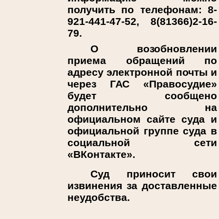
получить по телефонам: 8-
921-441-47-52, 8(81366)2-16-
79.
О возобновлении
приема обращений по
адресу электронной почты и
через ГАС «Правосудие»
будет сообщено
дополнительно на
официальном сайте суда и
официальной группе суда в
социальной сети
«ВКонтакте».
Суд приносит свои
извинения за доставленные
неудобства.