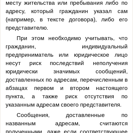
месту жительства или пребывания либо по
адресу, который гражданин указал сам
(например, в тексте договора), либо его
представителю.
При этом необходимо учитывать, что
гражданин, индивидуальный
предприниматель или юридическое лицо
несут риск последствий неполучения
юридически значимых сообщений,
доставленных по адресам, перечисленным в
абзацах первом и втором настоящего
пункта, а также риск отсутствия по
указанным адресам своего представителя.
Сообщения, доставленные по
названным адресам, считаются
полученными, даже если соответствующее