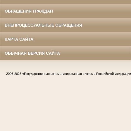
ОБРАЩЕНИЯ ГРАЖДАН
ВНЕПРОЦЕССУАЛЬНЫЕ ОБРАЩЕНИЯ
КАРТА САЙТА
ОБЫЧНАЯ ВЕРСИЯ САЙТА
2006-2026
«Государственная автоматизированная система Российской Федераци