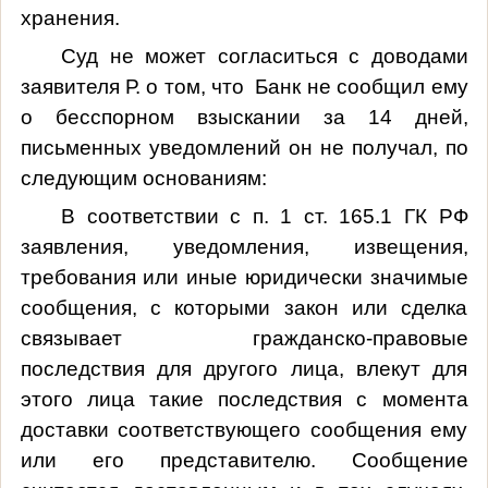
хранения.
Суд не может согласиться с доводами
заявителя Р. о том, что Банк не сообщил ему
о бесспорном взыскании за 14 дней,
письменных уведомлений он не получал, по
следующим основаниям:
В соответствии с п. 1 ст. 165.1 ГК РФ
заявления, уведомления, извещения,
требования или иные юридически значимые
сообщения, с которыми закон или сделка
связывает гражданско-правовые
последствия для другого лица, влекут для
этого лица такие последствия с момента
доставки соответствующего сообщения ему
или его представителю. Сообщение