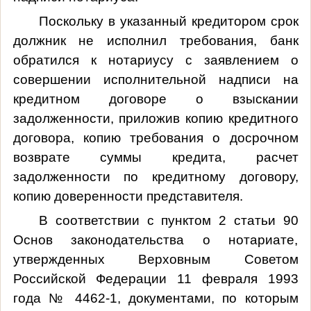
Поскольку в указанный кредитором срок
должник не исполнил требования, банк
обратился к нотариусу с заявлением о
совершении исполнительной надписи на
кредитном договоре о взыскании
задолженности, приложив копию кредитного
договора, копию требования о досрочном
возврате суммы кредита, расчет
задолженности по кредитному договору,
копию доверенности представителя.
В соответствии с пунктом 2 статьи 90
Основ законодательства о нотариате,
утвержденных Верховным Советом
Российской Федерации 11 февраля 1993
года № 4462-1, документами, по которым