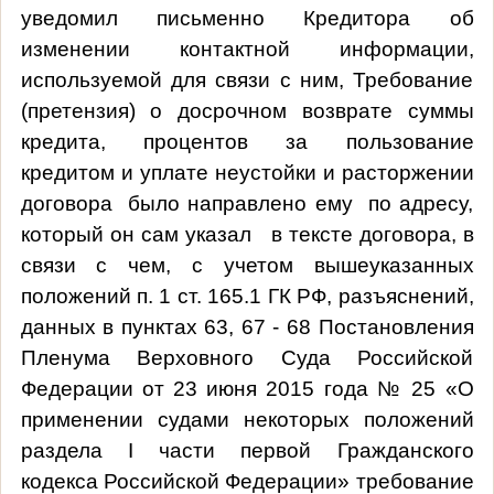
уведомил письменно Кредитора об
изменении контактной информации,
используемой для связи с ним, Требование
(претензия) о досрочном возврате суммы
кредита, процентов за пользование
кредитом и уплате неустойки и расторжении
договора было направлено ему по адресу,
который он сам указал в тексте договора, в
связи с чем, с учетом вышеуказанных
положений п. 1 ст. 165.1 ГК РФ, разъяснений,
данных в пунктах 63, 67 - 68 Постановления
Пленума Верховного Суда Российской
Федерации от 23 июня 2015 года № 25 «О
применении судами некоторых положений
раздела I части первой Гражданского
кодекса Российской Федерации» требование