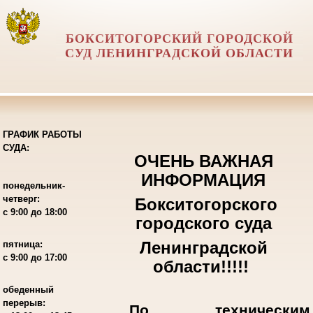
БОКСИТОГОРСКИЙ ГОРОДСКОЙ
СУД ЛЕНИНГРАДСКОЙ ОБЛАСТИ
ГРАФИК РАБОТЫ
СУДА:
ОЧЕНЬ ВАЖНАЯ
ИНФОРМАЦИЯ
понедельник-
четверг:
Бокситогорского
с 9:00 до 18:00
городского суда
Ленинградской
пятница:
с 9:00 до 17:00
области!!!!!
обеденный
перерыв:
По техническим