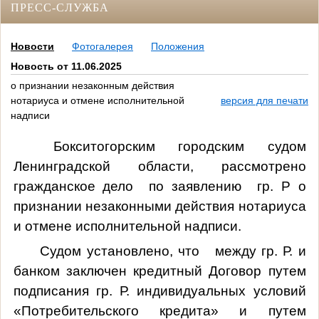
ПРЕСС-СЛУЖБА
Новости
Фотогалерея
Положения
Новость от 11.06.2025
о признании незаконным действия
нотариуса и отмене исполнительной
версия для печати
надписи
Бокситогорским городским судом
Ленинградской области, рассмотрено
гражданское дело по заявлению гр. Р о
признании незаконными действия нотариуса
и отмене исполнительной надписи.
Судом установлено, что между гр. Р. и
банком заключен кредитный Договор путем
подписания гр. Р. индивидуальных условий
«Потребительского кредита» и путем