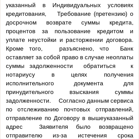
указанный в Индивидуальных условиях
кредитования, Требование (претензию) о
досрочном возврате суммы кредита,
процентов за пользование кредитом и
уплате неустойки и расторжении договора.
Кроме того, разъяснено, что Банк
оставляет за собой право в случае неоплаты
суммы задолженности обратиться к
нотариусу в целях получения
исполнительного документа для
принудительного взыскания суммы
задолженности.
Согласно данным сервиса
по отслеживанию почтовых отправлений,
отправление по Договору в вышеуказанный
адрес
Заявителя было возвращено
отправителю из-за истечения срока