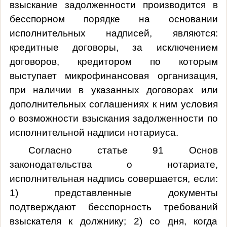
взыскание задолженности производится в
бесспорном порядке на основании
исполнительных надписей, являются:
кредитные договоры, за исключением
договоров, кредитором по которым
выступает микрофинансовая организация,
при наличии в указанных договорах или
дополнительных соглашениях к ним условия
о возможности взыскания задолженности по
исполнительной надписи нотариуса.
Согласно статье 91 Основ
законодательства о нотариате,
исполнительная надпись совершается, если:
1) представленные документы
подтверждают бесспорность требований
взыскателя к должнику; 2) со дня, когда