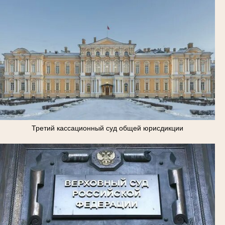
Третий кассационный суд общей юрисдикции