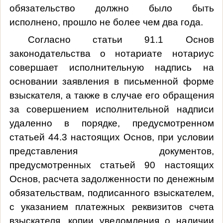
обязательство должно было быть
исполнено, прошло не более чем два года.
Согласно статьи 91.1 Основ
законодательства о нотариате нотариус
совершает исполнительную надпись на
основании заявления в письменной форме
взыскателя, а также в случае его обращения
за совершением исполнительной надписи
удаленно в порядке, предусмотренном
статьей 44.3 настоящих Основ, при условии
представления документов,
предусмотренных статьей 90 настоящих
Основ, расчета задолженности по денежным
обязательствам, подписанного взыскателем,
с указанием платежных реквизитов счета
взыскателя, копии уведомления о наличии