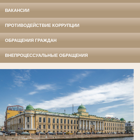
ВАКАНСИИ
ПРОТИВОДЕЙСТВИЕ КОРРУПЦИИ
ОБРАЩЕНИЯ ГРАЖДАН
ВНЕПРОЦЕССУАЛЬНЫЕ ОБРАЩЕНИЯ