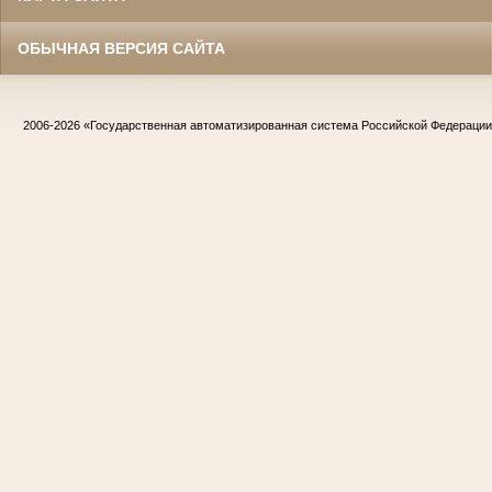
ОБЫЧНАЯ ВЕРСИЯ САЙТА
2006-2026
«Государственная автоматизированная система Российской Федераци