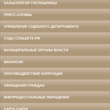
КАЛЬКУЛЯТОР ГОСПОШЛИНЫ
ПРЕСС-СЛУЖБА
УПРАВЛЕНИЕ СУДЕБНОГО ДЕПАРТАМЕНТА
СУДЫ СУБЪЕКТА РФ
МУНИЦИПАЛЬНЫЕ ОРГАНЫ ВЛАСТИ
ВАКАНСИИ
ПРОТИВОДЕЙСТВИЕ КОРРУПЦИИ
ОБРАЩЕНИЯ ГРАЖДАН
ВНЕПРОЦЕССУАЛЬНЫЕ ОБРАЩЕНИЯ
КАРТА САЙТА