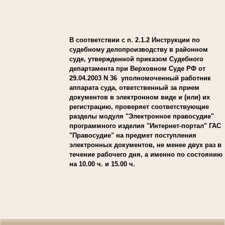
В соответствии с п. 2.1.2 Инструкции по
судебному делопроизводству в районном
суде, утвержденной приказом Судебного
департамента при Верховном Суде РФ от
29.04.2003 N 36 уполномоченный работник
аппарата суда, ответственный за прием
документов в электронном виде и (или) их
регистрацию, проверяет соответствующие
разделы модуля "Электронное правосудие"
программного изделия "Интернет-портал" ГАС
"Правосудие" на предмет поступления
электронных документов, не менее двух раз в
течение рабочего дня, а именно по состоянию
на 10.00 ч. и 15.00 ч.