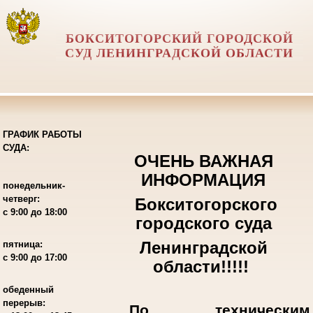
БОКСИТОГОРСКИЙ ГОРОДСКОЙ
СУД ЛЕНИНГРАДСКОЙ ОБЛАСТИ
ГРАФИК РАБОТЫ
СУДА:
ОЧЕНЬ ВАЖНАЯ
ИНФОРМАЦИЯ
понедельник-
четверг:
Бокситогорского
с 9:00 до 18:00
городского суда
Ленинградской
пятница:
с 9:00 до 17:00
области!!!!!
обеденный
перерыв:
По техническим