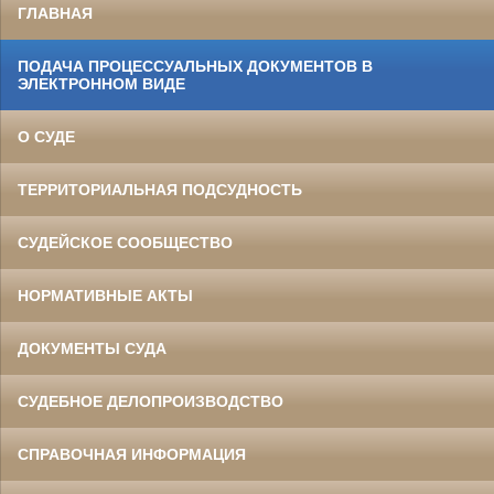
ГЛАВНАЯ
ПОДАЧА ПРОЦЕССУАЛЬНЫХ ДОКУМЕНТОВ В
ЭЛЕКТРОННОМ ВИДЕ
О СУДЕ
ТЕРРИТОРИАЛЬНАЯ ПОДСУДНОСТЬ
СУДЕЙСКОЕ СООБЩЕСТВО
НОРМАТИВНЫЕ АКТЫ
ДОКУМЕНТЫ СУДА
СУДЕБНОЕ ДЕЛОПРОИЗВОДСТВО
СПРАВОЧНАЯ ИНФОРМАЦИЯ