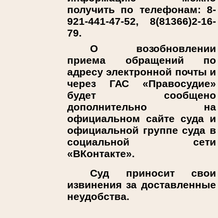
получить по телефонам: 8-
921-441-47-52, 8(81366)2-16-
79.
О возобновлении
приема обращений по
адресу электронной почты и
через ГАС «Правосудие»
будет сообщено
дополнительно на
официальном сайте суда и
официальной группе суда в
социальной сети
«ВКонтакте».
Суд приносит свои
извинения за доставленные
неудобства.