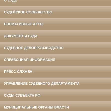
О СУДЕ
СУДЕЙСКОЕ СООБЩЕСТВО
НОРМАТИВНЫЕ АКТЫ
ДОКУМЕНТЫ СУДА
СУДЕБНОЕ ДЕЛОПРОИЗВОДСТВО
СПРАВОЧНАЯ ИНФОРМАЦИЯ
ПРЕСС-СЛУЖБА
УПРАВЛЕНИЕ СУДЕБНОГО ДЕПАРТАМЕНТА
СУДЫ СУБЪЕКТА РФ
МУНИЦИПАЛЬНЫЕ ОРГАНЫ ВЛАСТИ