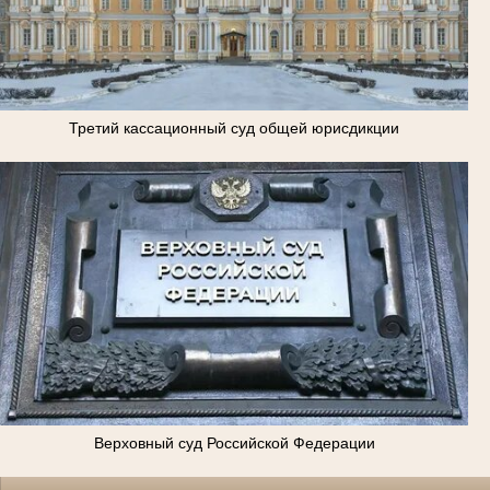
Третий кассационный суд общей юрисдикции
Верховный суд Российской Федерации