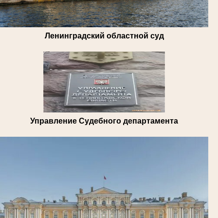
Ленинградский областной суд
Управление Судебного департамента