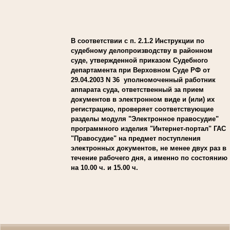
В соответствии с п. 2.1.2 Инструкции по
судебному делопроизводству в районном
суде, утвержденной приказом Судебного
департамента при Верховном Суде РФ от
29.04.2003 N 36 уполномоченный работник
аппарата суда, ответственный за прием
документов в электронном виде и (или) их
регистрацию, проверяет соответствующие
разделы модуля "Электронное правосудие"
программного изделия "Интернет-портал" ГАС
"Правосудие" на предмет поступления
электронных документов, не менее двух раз в
течение рабочего дня, а именно по состоянию
на 10.00 ч. и 15.00 ч.