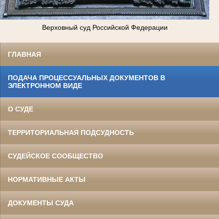
Верховный суд Российской Федерации
ГЛАВНАЯ
ПОДАЧА ПРОЦЕССУАЛЬНЫХ ДОКУМЕНТОВ В
ЭЛЕКТРОННОМ ВИДЕ
О СУДЕ
ТЕРРИТОРИАЛЬНАЯ ПОДСУДНОСТЬ
СУДЕЙСКОЕ СООБЩЕСТВО
НОРМАТИВНЫЕ АКТЫ
ДОКУМЕНТЫ СУДА