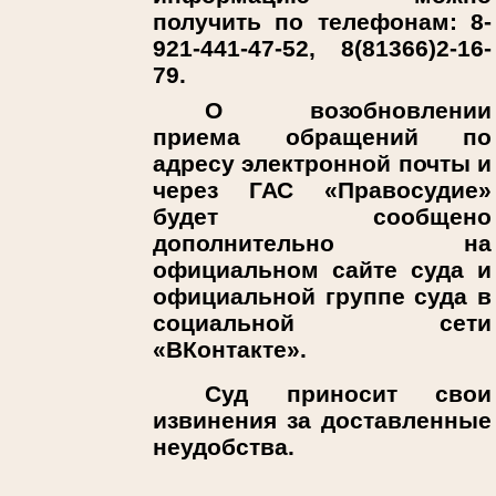
получить по телефонам: 8-
921-441-47-52, 8(81366)2-16-
79.
О возобновлении
приема обращений по
адресу электронной почты и
через ГАС «Правосудие»
будет сообщено
дополнительно на
официальном сайте суда и
официальной группе суда в
социальной сети
«ВКонтакте».
Суд приносит свои
извинения за доставленные
неудобства.