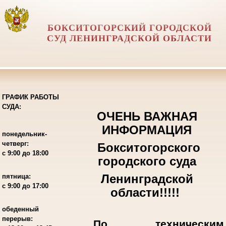
БОКСИТОГОРСКИЙ ГОРОДСКОЙ
СУД ЛЕНИНГРАДСКОЙ ОБЛАСТИ
ГРАФИК РАБОТЫ
СУДА:
ОЧЕНЬ ВАЖНАЯ
ИНФОРМАЦИЯ
понедельник-
четверг:
Бокситогорского
с 9:00 до 18:00
городского суда
Ленинградской
пятница:
с 9:00 до 17:00
области!!!!!
обеденный
перерыв:
По техническим