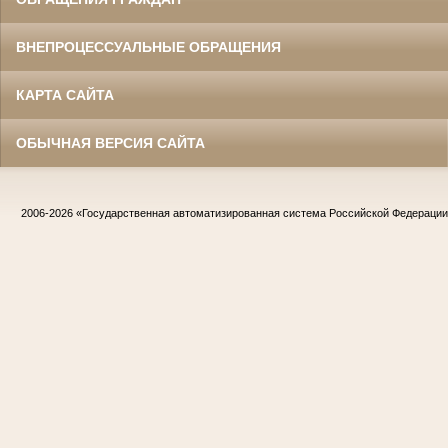
ВНЕПРОЦЕССУАЛЬНЫЕ ОБРАЩЕНИЯ
КАРТА САЙТА
ОБЫЧНАЯ ВЕРСИЯ САЙТА
2006-2026
«Государственная автоматизированная система Российской Федераци