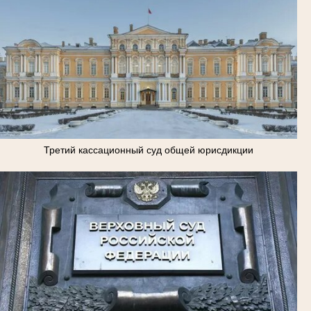
Третий кассационный суд общей юрисдикции