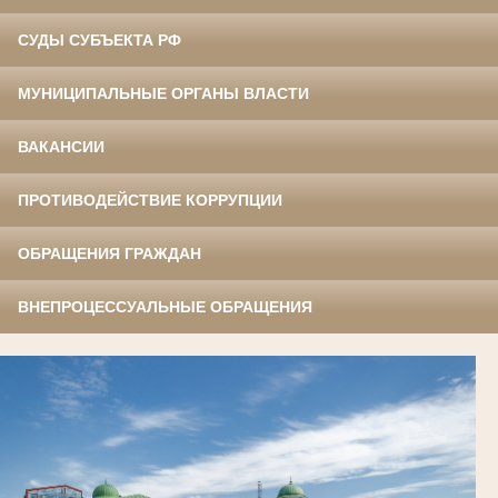
СУДЫ СУБЪЕКТА РФ
МУНИЦИПАЛЬНЫЕ ОРГАНЫ ВЛАСТИ
ВАКАНСИИ
ПРОТИВОДЕЙСТВИЕ КОРРУПЦИИ
ОБРАЩЕНИЯ ГРАЖДАН
ВНЕПРОЦЕССУАЛЬНЫЕ ОБРАЩЕНИЯ