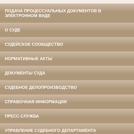
ПОДАЧА ПРОЦЕССУАЛЬНЫХ ДОКУМЕНТОВ В
ЭЛЕКТРОННОМ ВИДЕ
О СУДЕ
СУДЕЙСКОЕ СООБЩЕСТВО
НОРМАТИВНЫЕ АКТЫ
ДОКУМЕНТЫ СУДА
СУДЕБНОЕ ДЕЛОПРОИЗВОДСТВО
СПРАВОЧНАЯ ИНФОРМАЦИЯ
ПРЕСС-СЛУЖБА
УПРАВЛЕНИЕ СУДЕБНОГО ДЕПАРТАМЕНТА