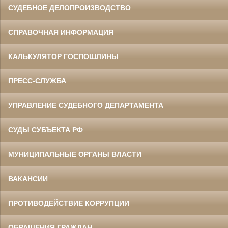
СУДЕБНОЕ ДЕЛОПРОИЗВОДСТВО
СПРАВОЧНАЯ ИНФОРМАЦИЯ
КАЛЬКУЛЯТОР ГОСПОШЛИНЫ
ПРЕСС-СЛУЖБА
УПРАВЛЕНИЕ СУДЕБНОГО ДЕПАРТАМЕНТА
СУДЫ СУБЪЕКТА РФ
МУНИЦИПАЛЬНЫЕ ОРГАНЫ ВЛАСТИ
ВАКАНСИИ
ПРОТИВОДЕЙСТВИЕ КОРРУПЦИИ
ОБРАЩЕНИЯ ГРАЖДАН