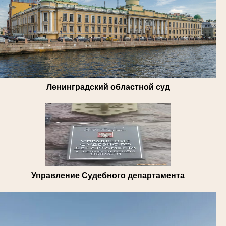
Ленинградский областной суд
Управление Судебного департамента